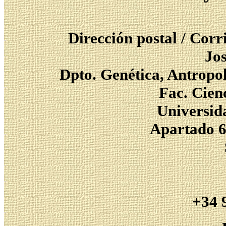
Dirección postal / Cor
Jos
Dpto. Genética, Antropol
Fac. Cien
Universid
Apartado 6
+34 