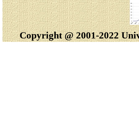
Copyright @ 2001-2022 Univ