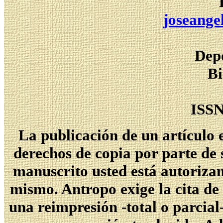
joseange
Depó
Bi
ISS
La publicación de un artículo 
derechos de copia por parte de 
manuscrito usted está autorizan
mismo. Antropo exige la cita de 
una reimpresión -total o parcial-