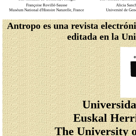
Françoise Rovillé-Sausse
Alicia Sanc
Muséum National d'Histoire Naturelle, France
Université de Gen
Antropo es una revista electrón
editada en la Un
Universida
Euskal Herri
The University 