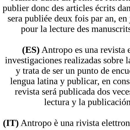
publier donc des articles écrits da
sera publiée deux fois par an, en 
pour la lecture des manuscrits.
(ES)
Antropo es una revista e
investigaciones realizadas sobre l
y trata de ser un punto de encu
lengua latina y publicar, en cons
revista será publicada dos vece
lectura y la publicació
(IT)
Antropo è una rivista elettron